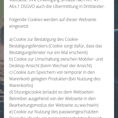
Abs.1 DSGVO auch die Übermittlung in Drittländer.
Folgende Cookies werden auf dieser Webseite
eingesetzt:
a) Cookie zur Bestätigung des Cookie-
Bestätigungsfensters (Cookie sorgt dafür, dass das
Bestätigungsfenster nur ein Mal erscheint)
b) Cookie zur Umschaltung zwischen Mobiler- und
Desktop Ansicht (beim Wechsel der Ansicht)
c) Cookie zum Speichern von temporär in den
Warenkorb gelegten Produkten (bei Nutzung des
Warenkorbs)
d) Sitzungscookie (erlaubt es dem Webseiten-
Betreiber ausgehend von der Webseite in den
Bearbeitungsmodus der Webseite zu wechseln)
e) Cookie zur Nutzung des passwortgeschützten