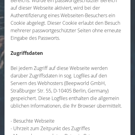
Bereichs. Wurde ein passwortgeschützter Bereich
auf dieser Webseite aktiviert, wird bei der
Authentifizierung eines Webseiten-Besuchers ein
Cookie abgelegt. Dieser Cookie erlaubt den Besuch
mehrerer passwortgeschützter Seiten ohne erneute
Eingabe des Passworts.
Zugriffsdaten
Bei jedem Zugriff auf diese Webseite werden
darüber Zugriffsdaten in sog. Logfiles auf den
Servern des Webhosters (Beepworld GmbH,
Straßburger Str. 55, D-10405 Berlin, Germany)
gespeichert. Diese Logfiles enthalten die allgemein
üblichen Informationen, die Ihr Browser übermittelt.
- Besuchte Webseite
- Uhrzeit zum Zeitpunkt des Zugriffes