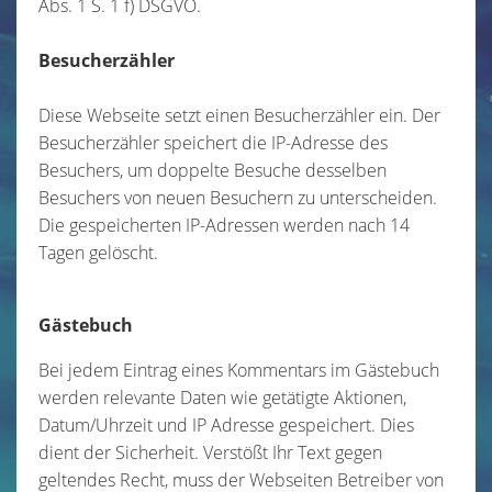
Abs. 1 S. 1 f) DSGVO.
Besucherzähler
Diese Webseite setzt einen Besucherzähler ein. Der
Besucherzähler speichert die IP-Adresse des
Besuchers, um doppelte Besuche desselben
Besuchers von neuen Besuchern zu unterscheiden.
Die gespeicherten IP-Adressen werden nach 14
Tagen gelöscht.
Gästebuch
Bei jedem Eintrag eines Kommentars im Gästebuch
werden relevante Daten wie getätigte Aktionen,
Datum/Uhrzeit und IP Adresse gespeichert. Dies
dient der Sicherheit. Verstößt Ihr Text gegen
geltendes Recht, muss der Webseiten Betreiber von