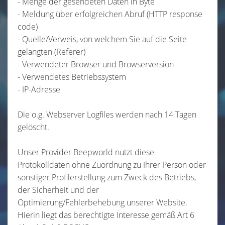
- Menge der gesendeten Daten in Byte
- Meldung über erfolgreichen Abruf (HTTP response
code)
- Quelle/Verweis, von welchem Sie auf die Seite
gelangten (Referer)
- Verwendeter Browser und Browserversion
- Verwendetes Betriebssystem
- IP-Adresse
Die o.g. Webserver Logfiles werden nach 14 Tagen
gelöscht.
Unser Provider Beepworld nutzt diese
Protokolldaten ohne Zuordnung zu Ihrer Person oder
sonstiger Profilerstellung zum Zweck des Betriebs,
der Sicherheit und der
Optimierung/Fehlerbehebung unserer Website.
Hierin liegt das berechtigte Interesse gemäß Art 6