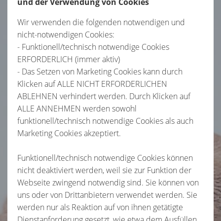
und der Verwendung von Cookies
Wir verwenden die folgenden notwendigen und
nicht-notwendigen Cookies:
- Funktionell/technisch notwendige Cookies
ERFORDERLICH (immer aktiv)
- Das Setzen von Marketing Cookies kann durch
Klicken auf ALLE NICHT ERFORDERLICHEN
ABLEHNEN verhindert werden. Durch Klicken auf
ALLE ANNEHMEN werden sowohl
funktionell/technisch notwendige Cookies als auch
Marketing Cookies akzeptiert.
Funktionell/technisch notwendige Cookies können
nicht deaktiviert werden, weil sie zur Funktion der
Webseite zwingend notwendig sind. Sie können von
uns oder von Drittanbietern verwendet werden. Sie
werden nur als Reaktion auf von ihnen getätigte
Dienstanforderung gesetzt, wie etwa dem Ausfüllen