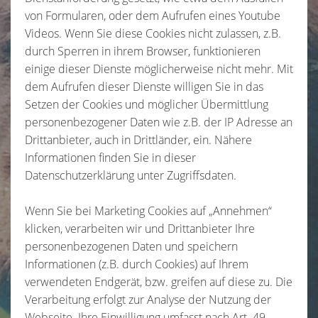
von Formularen, oder dem Aufrufen eines Youtube
Videos. Wenn Sie diese Cookies nicht zulassen, z.B.
durch Sperren in ihrem Browser, funktionieren
einige dieser Dienste möglicherweise nicht mehr. Mit
dem Aufrufen dieser Dienste willigen Sie in das
Setzen der Cookies und möglicher Übermittlung
personenbezogener Daten wie z.B. der IP Adresse an
Drittanbieter, auch in Drittländer, ein. Nähere
Informationen finden Sie in dieser
Datenschutzerklärung unter Zugriffsdaten.
Wenn Sie bei Marketing Cookies auf „Annehmen“
klicken, verarbeiten wir und Drittanbieter Ihre
personenbezogenen Daten und speichern
Informationen (z.B. durch Cookies) auf Ihrem
verwendeten Endgerät, bzw. greifen auf diese zu. Die
Verarbeitung erfolgt zur Analyse der Nutzung der
Webseite. Ihre Einwilligung umfasst nach Art. 49